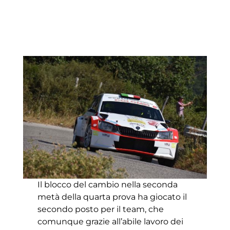
Il blocco del cambio nella seconda
metà della quarta prova ha giocato il
secondo posto per il team, che
comunque grazie all’abile lavoro dei