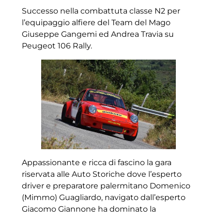
Successo nella combattuta classe N2 per
l’equipaggio alfiere del Team del Mago
Giuseppe Gangemi ed Andrea Travia su
Peugeot 106 Rally.
Appassionante e ricca di fascino la gara
riservata alle Auto Storiche dove l’esperto
driver e preparatore palermitano Domenico
(Mimmo) Guagliardo, navigato dall’esperto
Giacomo Giannone ha dominato la