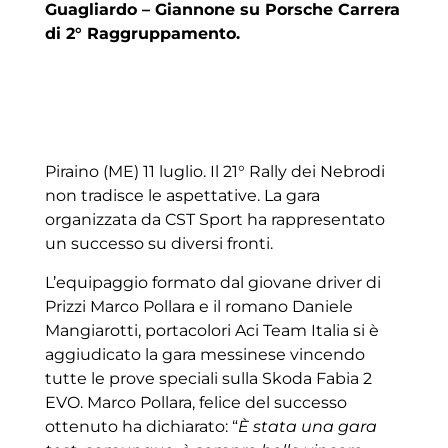
Guagliardo – Giannone su Porsche Carrera
di 2° Raggruppamento.
Piraino (ME) 11 luglio. Il 21° Rally dei Nebrodi
non tradisce le aspettative. La gara
organizzata da CST Sport ha rappresentato
un successo su diversi fronti.
L’equipaggio formato dal giovane driver di
Prizzi Marco Pollara e il romano Daniele
Mangiarotti, portacolori Aci Team Italia si è
aggiudicato la gara messinese vincendo
tutte le prove speciali sulla Skoda Fabia 2
EVO. Marco Pollara, felice del successo
ottenuto ha dichiarato: “
È stata una gara