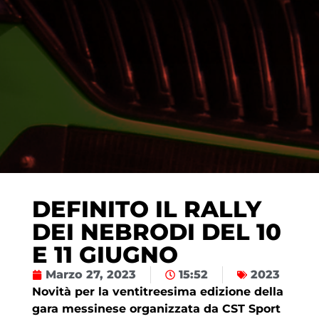
DEFINITO IL RALLY
DEI NEBRODI DEL 10
E 11 GIUGNO
Marzo 27, 2023
15:52
2023
Novità per la ventitreesima edizione della
gara messinese organizzata da CST Sport