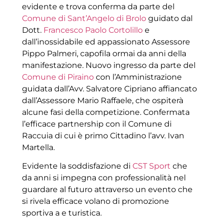
evidente e trova conferma da parte del
Comune di Sant’Angelo di Brolo
guidato dal
Dott.
Francesco Paolo Cortolillo
e
dall’inossidabile ed appassionato Assessore
Pippo Palmeri, capofila ormai da anni della
manifestazione. Nuovo ingresso da parte del
Comune di Piraino
con l’Amministrazione
guidata dall’Avv. Salvatore Cipriano affiancato
dall’Assessore Mario Raffaele, che ospiterà
alcune fasi della competizione. Confermata
l’efficace partnership con il Comune di
Raccuia di cui è primo Cittadino l’avv. Ivan
Martella.
Evidente la soddisfazione di
CST Sport
che
da anni si impegna con professionalità nel
guardare al futuro attraverso un evento che
si rivela efficace volano di promozione
sportiva a e turistica.