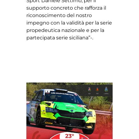
Sport Daniele Settimo, per il
supporto concreto che rafforza il
riconoscimento del nostro
impegno con la validità per la serie
propedeutica nazionale e per la
partecipata serie siciliana”-.