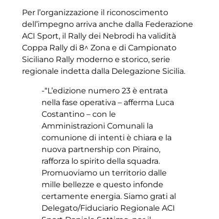
Per l’organizzazione il riconoscimento
dell’impegno arriva anche dalla Federazione
ACI Sport, il Rally dei Nebrodi ha validità
Coppa Rally di 8^ Zona e di Campionato
Siciliano Rally moderno e storico, serie
regionale indetta dalla Delegazione Sicilia.
-“L’edizione numero 23 è entrata
nella fase operativa – afferma Luca
Costantino – con le
Amministrazioni Comunali la
comunione di intenti è chiara e la
nuova partnership con Piraino,
rafforza lo spirito della squadra.
Promuoviamo un territorio dalle
mille bellezze e questo infonde
certamente energia. Siamo grati al
Delegato/Fiduciario Regionale ACI