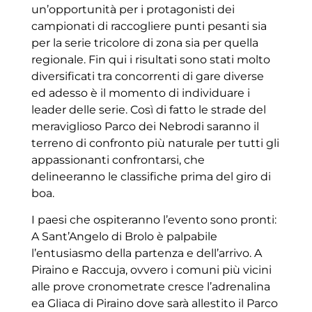
un’opportunità per i protagonisti dei
campionati di raccogliere punti pesanti sia
per la serie tricolore di zona sia per quella
regionale. Fin qui i risultati sono stati molto
diversificati tra concorrenti di gare diverse
ed adesso è il momento di individuare i
leader delle serie. Così di fatto le strade del
meraviglioso Parco dei Nebrodi saranno il
terreno di confronto più naturale per tutti gli
appassionanti confrontarsi, che
delineeranno le classifiche prima del giro di
boa.
I paesi che ospiteranno l’evento sono pronti:
A Sant’Angelo di Brolo è palpabile
l’entusiasmo della partenza e dell’arrivo. A
Piraino e Raccuja, ovvero i comuni più vicini
alle prove cronometrate cresce l’adrenalina
ea Gliaca di Piraino dove sarà allestito il Parco