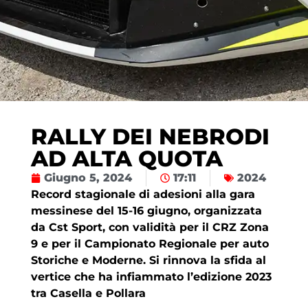
RALLY DEI NEBRODI
AD ALTA QUOTA
Giugno 5, 2024
17:11
2024
Record stagionale di adesioni alla gara
messinese del 15-16 giugno, organizzata
da Cst Sport, con validità per il CRZ Zona
9 e per il Campionato Regionale per auto
Storiche e Moderne. Si rinnova la sfida al
vertice che ha infiammato l’edizione 2023
tra Casella e Pollara